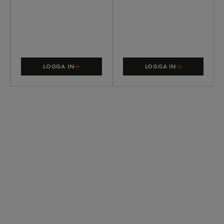
LOGGA IN
LOGGA IN