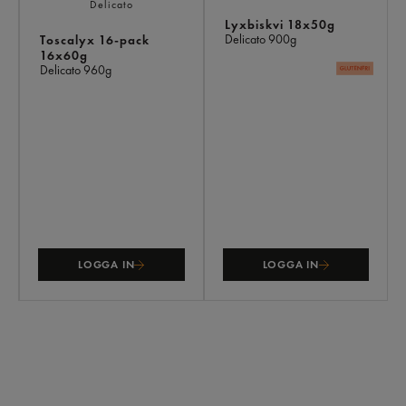
Lyxbiskvi 18x50g
Delicato
900g
Toscalyx 16-pack
16x60g
Delicato
960g
LOGGA IN
LOGGA IN